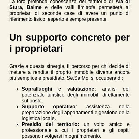
La loro profonda conoscenza del territorio di
Ala di
Stura, Balme
e delle valli limitrofe permetterà ai
proprietari di seconde case di avere un punto di
riferimento fisico, esperto e sempre presente.
Un supporto concreto per
i proprietari
Grazie a questa sinergia, il percorso per chi decide di
mettere a rendita il proprio immobile diventa ancora
più semplice e presidiato. Se.Sa.Mo. si occuperà di:
Sopralluoghi e valutazione:
analisi del
potenziale turistico degli immobili direttamente
sul posto.
Supporto operativo:
assistenza nella
preparazione degli appartamenti e gestione della
logistica locale.
Presidio del territorio:
un volto amico e
professionale a cui i proprietari e gli ospiti
possono rivolgersi in ogni momento.