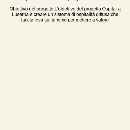
Obiettivo del progetto L’obiettivo del progetto Ospitar a
Luserna è creare un sistema di ospitalità diffusa che
faccia leva sul turismo per mettere a valore