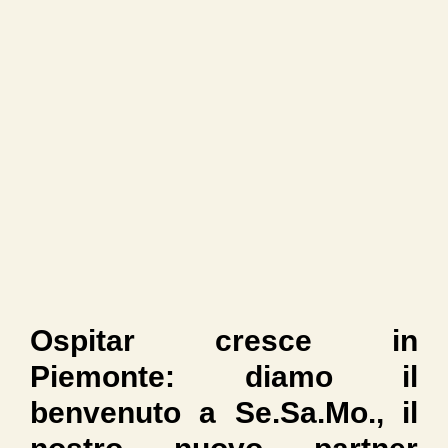
Ospitar cresce in
Piemonte: diamo il
benvenuto a Se.Sa.Mo., il