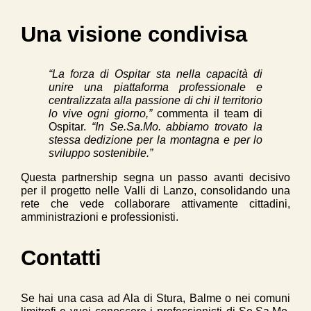
Una visione condivisa
“La forza di Ospitar sta nella capacità di
unire una piattaforma professionale e
centralizzata alla passione di chi il territorio
lo vive ogni giorno,”
commenta il team di
Ospitar.
“In Se.Sa.Mo. abbiamo trovato la
stessa dedizione per la montagna e per lo
sviluppo sostenibile.”
Questa partnership segna un passo avanti decisivo
per il progetto nelle Valli di Lanzo, consolidando una
rete che vede collaborare attivamente cittadini,
amministrazioni e professionisti.
Contatti
Se hai una casa ad Ala di Stura, Balme o nei comuni