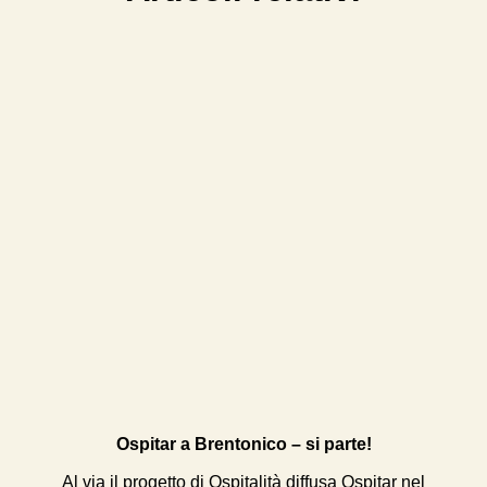
Ospitar a Brentonico – si parte!
Al via il progetto di Ospitalità diffusa Ospitar nel