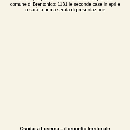
comune di Brentonico: 1131 le seconde case In aprile
ci sarà la prima serata di presentazione
Ospitar a Luserna – il progetto territoriale