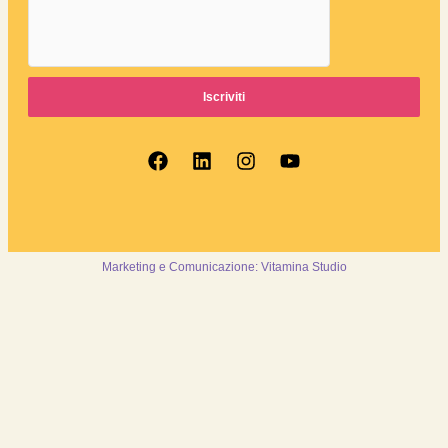
Iscriviti
Marketing e Comunicazione: Vitamina Studio
Collaboriamo
Cerca alloggio