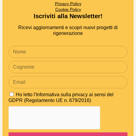
Privacy Policy
Cookie Policy
Iscriviti alla Newsletter!
Ricevi aggiornamenti e scopri nuovi progetti di
rigenerazione
Ho letto
l'Informativa sulla privacy ai sensi del
GDPR (Regolamento UE n. 679/2016)