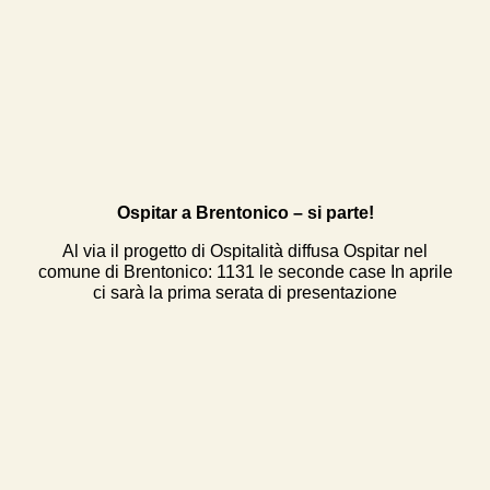
Ospitar a Brentonico – si parte!
Al via il progetto di Ospitalità diffusa Ospitar nel
comune di Brentonico: 1131 le seconde case In aprile
ci sarà la prima serata di presentazione