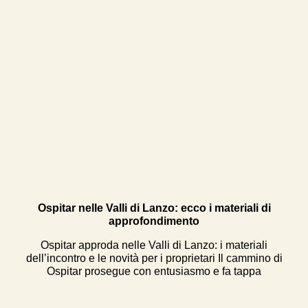
Ospitar nelle Valli di Lanzo: ecco i materiali di
approfondimento
Ospitar approda nelle Valli di Lanzo: i materiali
dell’incontro e le novità per i proprietari Il cammino di
Ospitar prosegue con entusiasmo e fa tappa