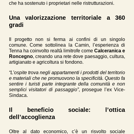
che ha sostenuto i proprietari nelle ristrutturazioni.
Una valorizzazione territoriale a 360
gradi
Il progetto non si ferma ai confini di un singolo
comune. Come sottolinea la Camin, l’esperienza di
Tenna ha coinvolto realtà limitrofe come
Calceranica e
Roncegno
, creando una rete dove paesaggio, cultura,
artigianato e agricoltura si fondono.
“L’ospite trova negli appartamenti i prodotti del territorio
e materiali che ne promuovono la specificità. Questo fa
sentire i turisti parte integrante della comunità e non
semplici visitatori di passaggio”
, prosegue l’ex Vice-
Sindaca.
Il beneficio sociale: l’ottica
dell’accoglienza
Oltre al dato economico, c’è un risvolto sociale