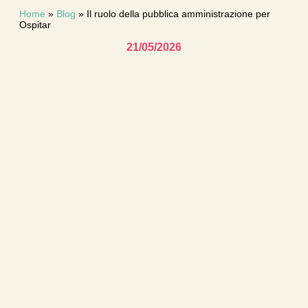
Home
»
Blog
»
Il ruolo della pubblica amministrazione per
Ospitar
21/05/2026