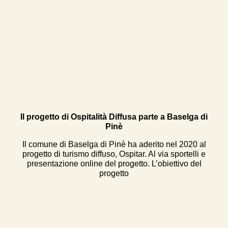
Il progetto di Ospitalità Diffusa parte a Baselga di
Pinè
Il comune di Baselga di Pinè ha aderito nel 2020 al
progetto di turismo diffuso, Ospitar. Al via sportelli e
presentazione online del progetto. L’obiettivo del
progetto