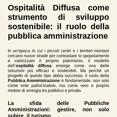
Ospitalità Diffusa come
strumento di sviluppo
sostenibile: il ruolo della
pubblica amministrazione
In un’epoca in cui i piccoli centri e i territori montani
cercano nuove strade per contrastare lo spopolamento
e valorizzare il proprio patrimonio, il modello
dell’
ospitalità diffusa
emerge come una delle
soluzioni più efficaci e sostenibili. Ma perché un
progetto di questo tipo abbia successo, il ruolo della
Pubblica Amministrazione
è fondamentale: non solo
come ente patrocinatore, ma come vero e proprio
motore di sinergia tra pubblico e privato.
La sfida delle Pubbliche
Amministrazioni: gestire, non solo
subire, il turismo