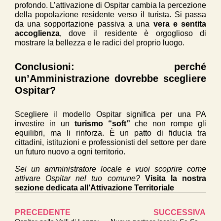
profondo. L’attivazione di Ospitar cambia la percezione
della popolazione residente verso il turista. Si passa
da una sopportazione passiva a una
vera e sentita
accoglienza
, dove il residente è orgoglioso di
mostrare la bellezza e le radici del proprio luogo.
Conclusioni: perché
un’Amministrazione dovrebbe scegliere
Ospitar?
Scegliere il modello Ospitar significa per una PA
investire in un
turismo “soft”
che non rompe gli
equilibri, ma li rinforza. È un patto di fiducia tra
cittadini, istituzioni e professionisti del settore per dare
un futuro nuovo a ogni territorio.
Sei un amministratore locale e vuoi scoprire come
attivare Ospitar nel tuo comune?
Visita la nostra
sezione dedicata all’Attivazione Territoriale
PRECEDENTE
SUCCESSIVA