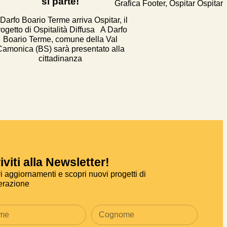
si parte!
Darfo Boario Terme arriva Ospitar, il
rogetto di Ospitalità Diffusa A Darfo
Boario Terme, comune della Val
Camonica (BS) sarà presentato alla
cittadinanza
iviti alla Newsletter!
i aggiornamenti e scopri nuovi progetti di
erazione