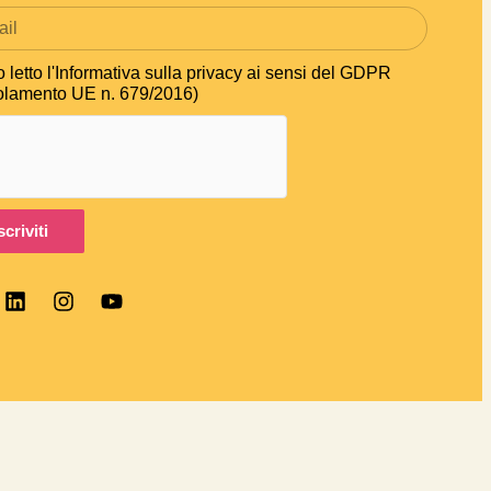
 letto
l'Informativa sulla privacy ai sensi del GDPR
lamento UE n. 679/2016)
scriviti