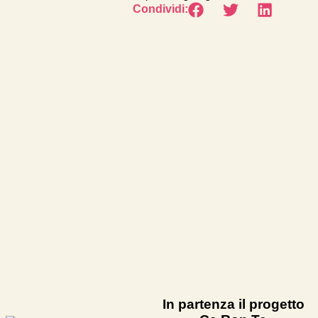
Condividi:
In partenza il progetto