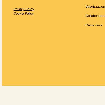
Valorizzazio
Privacy Policy
Cookie Policy
Collaboriam
Cerca casa