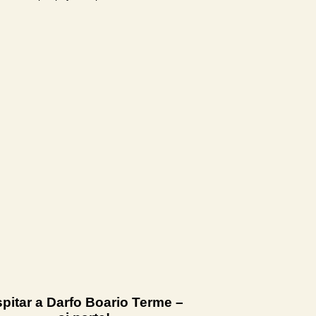
pitar a Darfo Boario Terme –