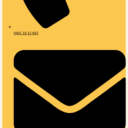
0461 18 12 663