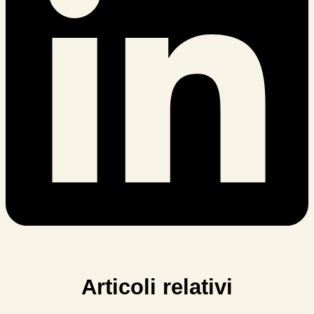
Articoli relativi