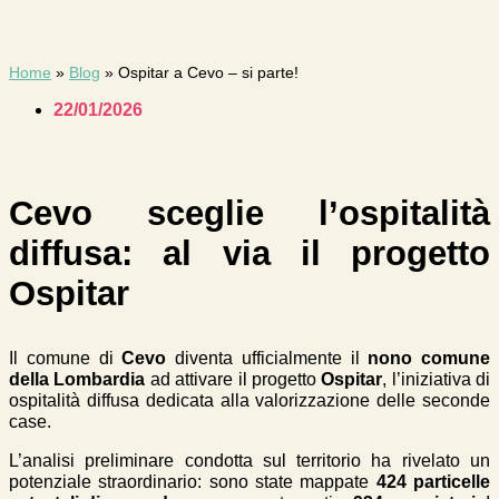
Home
»
Blog
»
Ospitar a Cevo – si parte!
22/01/2026
Cevo sceglie l’ospitalità
diffusa: al via il progetto
Ospitar
Il comune di
Cevo
diventa ufficialmente il
nono comune
della Lombardia
ad attivare il progetto
Ospitar
, l’iniziativa di
ospitalità diffusa dedicata alla valorizzazione delle seconde
case
.
L’analisi preliminare condotta sul territorio ha rivelato un
potenziale straordinario: sono state mappate
424 particelle