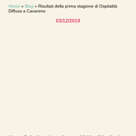
Home
»
Blog
»
Risultati della prima stagione di Ospitalità
Diffusa a Cavareno
03/12/2019