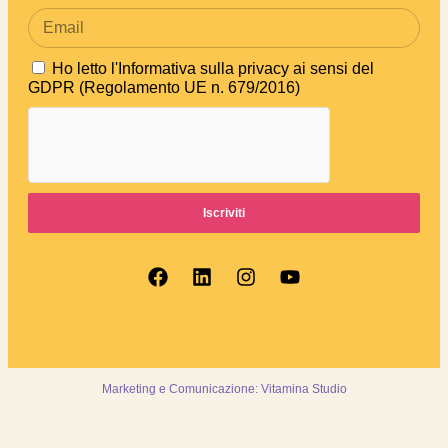
Ho letto
l'Informativa sulla privacy ai sensi del
GDPR (Regolamento UE n. 679/2016)
Iscriviti
Marketing e Comunicazione: Vitamina Studio
Collaboriamo
Cerca alloggio