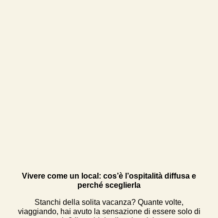
Vivere come un local: cos’è l’ospitalità diffusa e
perché sceglierla
Stanchi della solita vacanza? Quante volte,
viaggiando, hai avuto la sensazione di essere solo di