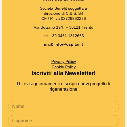
Società Benefit soggetta a
direzione di C.B.S. Srl
CF / P. Iva 02728960226
Via Bolzano 19/H – 38121 Trento
tel: +39 0461 1812663
mail: info@ospitar.it
Privacy Policy
Cookie Policy
Iscriviti alla Newsletter!
Ricevi aggiornamenti e scopri nuovi progetti di
rigenerazione