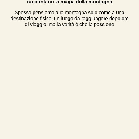
raccontano la magia della montagna
Spesso pensiamo alla montagna solo come a una
destinazione fisica, un luogo da raggiungere dopo ore
di viaggio, ma la verità è che la passione