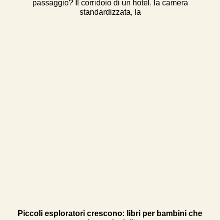
passaggio? Il corridoio di un hotel, la camera
standardizzata, la
Piccoli esploratori crescono: libri per bambini che