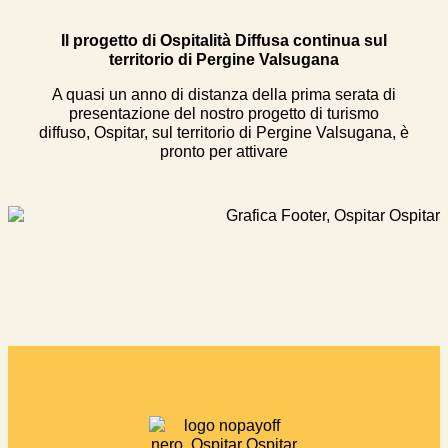
Il progetto di Ospitalità Diffusa continua sul
territorio di Pergine Valsugana
A quasi un anno di distanza della prima serata di
presentazione del nostro progetto di turismo
diffuso, Ospitar, sul territorio di Pergine Valsugana, è
pronto per attivare