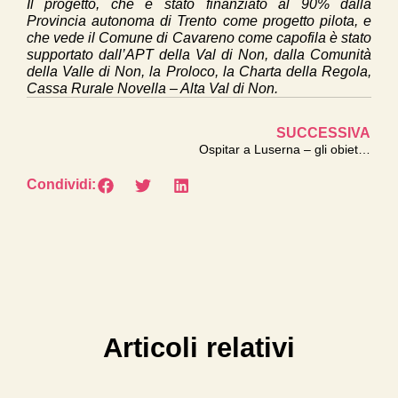
Il progetto, che è stato finanziato al 90% dalla
Provincia autonoma di Trento come progetto pilota, e
che vede il Comune di Cavareno come capofila è stato
supportato dall’APT della Val di Non, dalla Comunità
della Valle di Non, la Proloco, la Charta della Regola,
Cassa Rurale Novella – Alta Val di Non.
SUCCESSIVA
Ospitar a Luserna – gli obiettivi del progetto
Condividi:
Articoli relativi