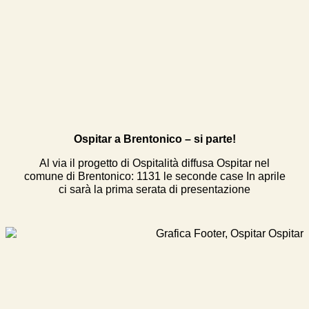
Ospitar a Brentonico – si parte!
Al via il progetto di Ospitalità diffusa Ospitar nel
comune di Brentonico: 1131 le seconde case In aprile
ci sarà la prima serata di presentazione