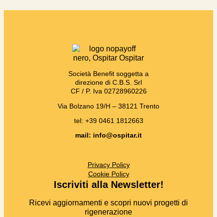
Società Benefit soggetta a
direzione di C.B.S. Srl
CF / P. Iva 02728960226
Via Bolzano 19/H – 38121 Trento
tel: +39 0461 1812663
mail: info@ospitar.it
Privacy Policy
Cookie Policy
Iscriviti alla Newsletter!
Ricevi aggiornamenti e scopri nuovi progetti di
rigenerazione