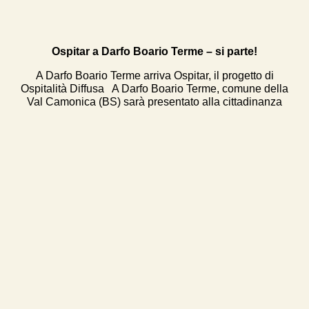
Ospitar a Darfo Boario Terme – si parte!
A Darfo Boario Terme arriva Ospitar, il progetto di
Ospitalità Diffusa A Darfo Boario Terme, comune della
Val Camonica (BS) sarà presentato alla cittadinanza