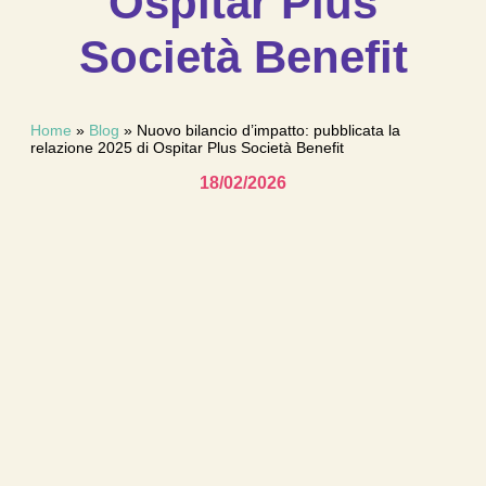
Ospitar Plus
Società Benefit
Home
»
Blog
»
Nuovo bilancio d’impatto: pubblicata la
relazione 2025 di Ospitar Plus Società Benefit
18/02/2026