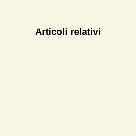
Articoli relativi