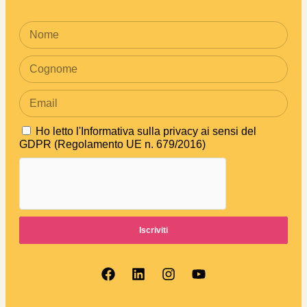
Ho letto
l'Informativa sulla privacy ai sensi del
GDPR (Regolamento UE n. 679/2016)
Iscriviti