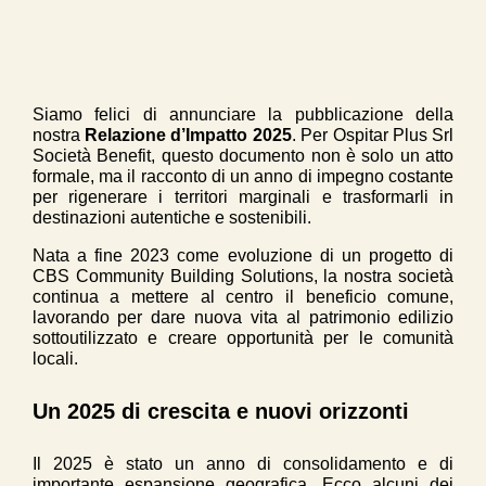
Siamo felici di annunciare la pubblicazione della
nostra
Relazione d’Impatto 2025
. Per Ospitar Plus Srl
Società Benefit, questo documento non è solo un atto
formale, ma il racconto di un anno di impegno costante
per rigenerare i territori marginali e trasformarli in
destinazioni autentiche e sostenibili.
Nata a fine 2023 come evoluzione di un progetto di
CBS Community Building Solutions, la nostra società
continua a mettere al centro il beneficio comune,
lavorando per dare nuova vita al patrimonio edilizio
sottoutilizzato e creare opportunità per le comunità
locali.
Un 2025 di crescita e nuovi orizzonti
Il 2025 è stato un anno di consolidamento e di
importante espansione geografica. Ecco alcuni dei