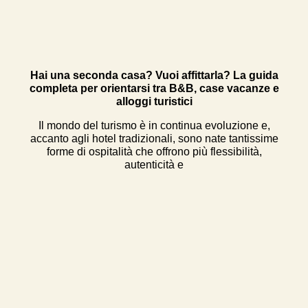
Hai una seconda casa? Vuoi affittarla? La guida
completa per orientarsi tra B&B, case vacanze e
alloggi turistici
Il mondo del turismo è in continua evoluzione e,
accanto agli hotel tradizionali, sono nate tantissime
forme di ospitalità che offrono più flessibilità,
autenticità e